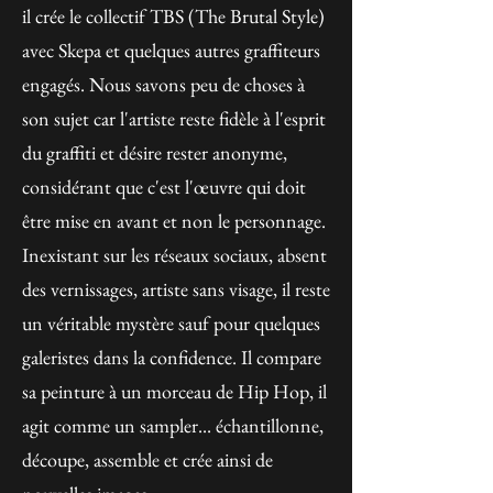
il crée le collectif TBS (The Brutal Style)
avec Skepa et quelques autres graffiteurs
engagés. Nous savons peu de choses à
son sujet car l'artiste reste fidèle à l'esprit
du graffiti et désire rester anonyme,
considérant que c'est l'œuvre qui doit
être mise en avant et non le personnage.
Inexistant sur les réseaux sociaux, absent
des vernissages, artiste sans visage, il reste
un véritable mystère sauf pour quelques
galeristes dans la confidence. Il compare
sa peinture à un morceau de Hip Hop, il
agit comme un sampler... échantillonne,
découpe, assemble et crée ainsi de