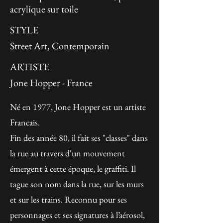
acrylique sur toile
STYLE
Street Art, Contemporain
ARTISTE
Jone Hopper - France
Né en 1977, Jone Hopper est un artiste
Francais.
Fin des année 80, il fait ses "classes" dans
la rue au travers d'un mouvement
émergent à cette époque, le graffiti. Il
tague son nom dans la rue, sur les murs
et sur les trains. Reconnu pour ses
personnages et ses signatures à l’aérosol,