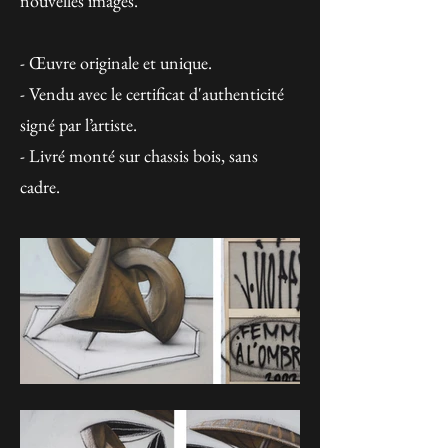
nouvelles images.
- Œuvre originale et unique.
- Vendu avec le certificat d'authenticité
signé par l’artiste.
- Livré monté sur chassis bois, sans
cadre.