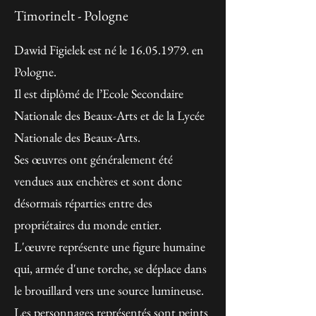
Timorinelt - Pologne
Dawid Figielek est né le
16.05.1979
. en
Pologne.
Il est diplômé de l’Ecole Secondaire
Nationale des Beaux-Arts et de la Lycée
Nationale des Beaux-Arts.
Ses œuvres ont généralement été
vendues aux enchères et sont donc
désormais réparties entre des
propriétaires du monde entier.
L'œuvre représente une figure humaine
qui, armée d'une torche, se déplace dans
le brouillard vers une source lumineuse.
Les personnages représentés sont peints