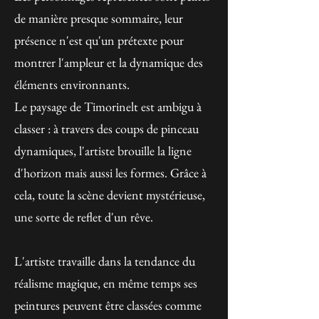
de manière presque sommaire, leur
présence n'est qu'un prétexte pour
montrer l'ampleur et la dynamique des
éléments environnants.
Le paysage de Timorinelt est ambigu à
classer : à travers des coups de pinceau
dynamiques, l'artiste brouille la ligne
d'horizon mais aussi les formes. Grâce à
cela, toute la scène devient mystérieuse,
une sorte de reflet d'un rêve.
L'artiste travaille dans la tendance du
réalisme magique, en même temps ses
peintures peuvent être classées comme