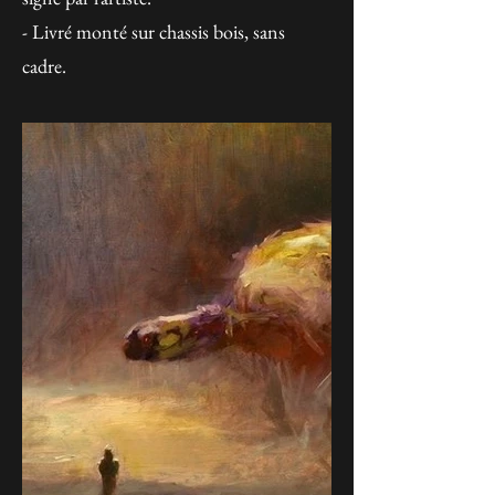
- Livré monté sur chassis bois, sans
cadre.