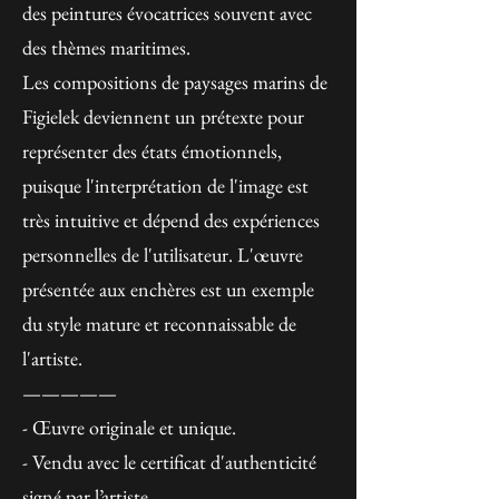
des peintures évocatrices souvent avec
des thèmes maritimes.
Les compositions de paysages marins de
Figielek deviennent un prétexte pour
représenter des états émotionnels,
puisque l'interprétation de l'image est
très intuitive et dépend des expériences
personnelles de l'utilisateur. L'œuvre
présentée aux enchères est un exemple
du style mature et reconnaissable de
l'artiste.
—————
- Œuvre originale et unique.
- Vendu avec le certificat d'authenticité
signé par l’artiste.