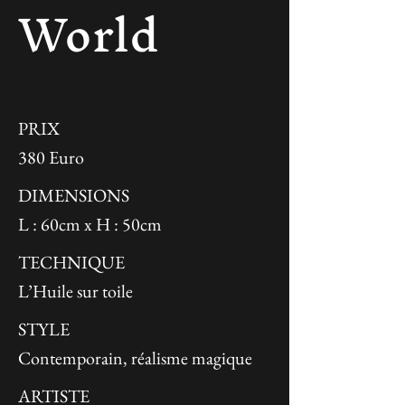
World
PRIX
380 Euro
DIMENSIONS
L : 60cm x H : 50cm
TECHNIQUE
L’Huile sur toile
STYLE
Contemporain, réalisme magique
ARTISTE