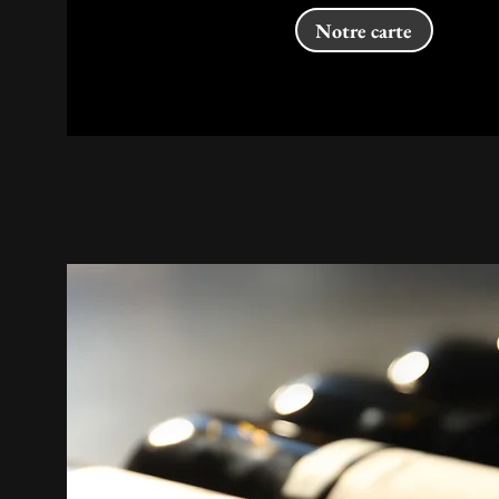
Notre carte