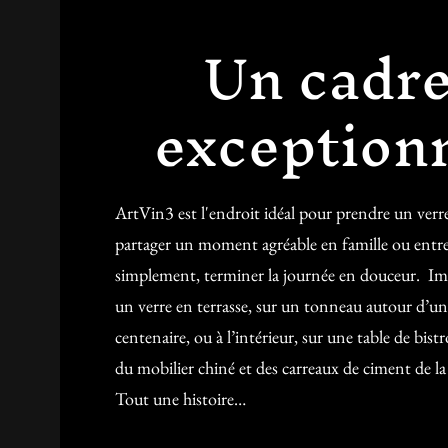
Un cadr
exception
ArtVin3 est l'endroit idéal pour prendre un verre
partager un moment agréable en famille ou entre
simplement, terminer la journée en douceur. Im
un verre en terrasse, sur un tonneau autour d’un 
centenaire, ou à l’intérieur, sur une table de bist
du mobilier chiné et des carreaux de ciment de la
Tout une histoire…