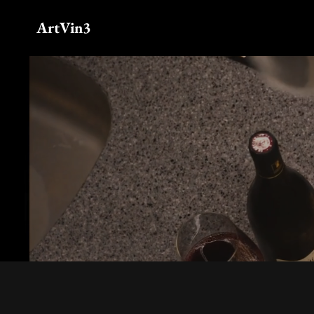
ArtVin3