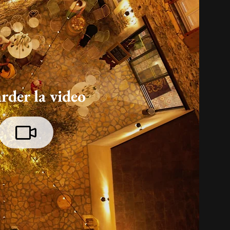
rder la video