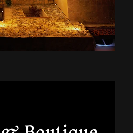
 & Boutique