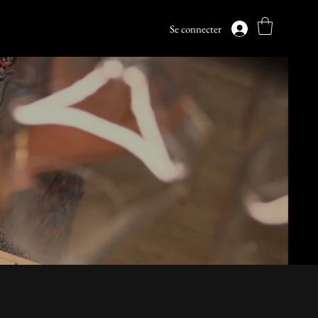
Se connecter