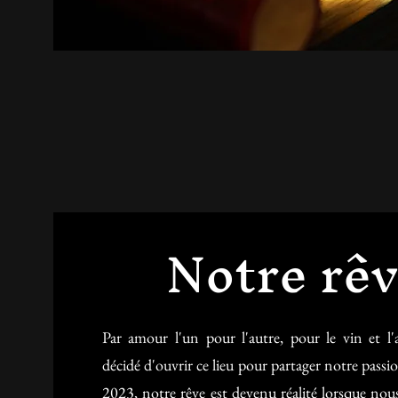
Notre rê
Par amour l'un pour l'autre, pour le vin et l'
décidé d'ouvrir ce lieu pour partager notre passi
2023, notre rêve est devenu réalité lorsque nou