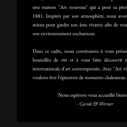
une maison "Art nouveau" qui a posé sa prem
1881. Inspirés par son atmosphère, nous avon
mieux pour garder son âme vivante afin de vous
son environnement enchanteur.
Dans ce cadre, nous continuons à vous prése
bouteilles de vin et à vous faire découvrir n
internationale d'art contemporain. Avec "Art vi
voulons être l'épicentre de moments chaleureux.
Nous espérons vous accueillir bient
- Carole & Werner