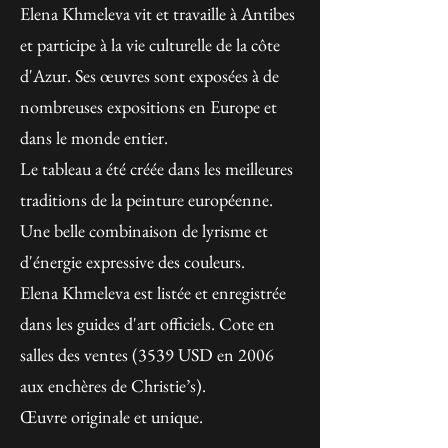
Elena Khmeleva vit et travaille à Antibes
et participe à la vie culturelle de la côte
d'Azur. Ses œuvres sont exposées à de
nombreuses expositions en Europe et
dans le monde entier.
Le tableau a été créée dans les meilleures
traditions de la peinture européenne.
Une belle combinaison de lyrisme et
d'énergie expressive des couleurs.
Elena Khmeleva est listée et enregistrée
dans les guides d'art officiels. Cote en
salles des ventes (3539 USD en 2006
aux enchères de Christie’s).
Œuvre originale et unique.