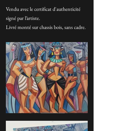
Vendu avec le certificat d'authenticité
signé par l’artiste.
Livré monté sur chassis bois, sans cadre.