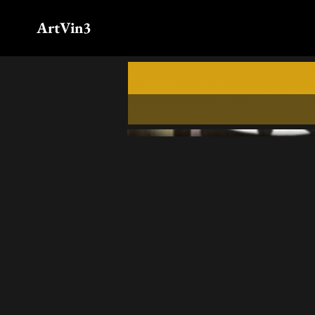
ArtVin3