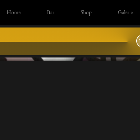
Home
Bar
Shop
Galerie