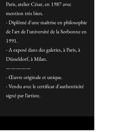
Paris, atelier César, en 1987 avec
mention très bien.
- Diplômé d'une maîtrise en philosophie
de l'art de l'université de la Sorbonne en
1991.
- A exposé dans des galeries, à Paris, à
Düsseldorf, à Milan.
—————
- Œuvre originale et unique.
- Vendu avec le certificat d'authenticité
signé par l’artiste.