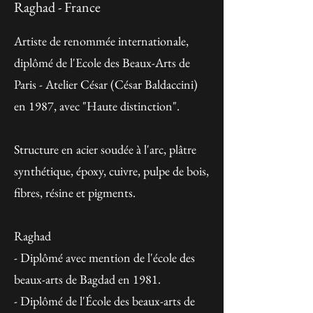
Raghad - France
Artiste de renommée internationale,
diplômé de l'Ecole des Beaux-Arts de
Paris - Atelier César (César Baldaccini)
en 1987, avec "Haute distinction".
Structure en acier soudée à l'arc, plâtre
synthétique, époxy, cuivre, pulpe de bois,
fibres, résine et pigments.
Raghad
- Diplômé avec mention de l'école des
beaux-arts de Bagdad en 1981.
- Diplômé de l'École des beaux-arts de