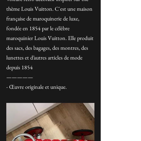
thème Louis Vuitton. C'est une maison
française de maroquinerie de luxe,
fondée en 1854 par le célèbre
maroquinier Louis Vuitton. Elle produit
des sacs, des bagages, des montres, des
lunettes et d’autres articles de mode
depuis 1854
—————
- Œuvre originale et unique.