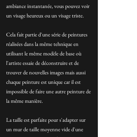
ambiance instantanée, vous pouvez voir
un visage heureux ou un visage triste.
Cela fait partie d'une série de peintures
réalisées dans la même tehnique en
utilisant le même modèle de base où
l'artiste essaie de déconstruire et de
trouver de nouvelles images mais aussi
chaque peinture est unique car il est
impossible de faire une autre peinture de
la même manière.
La taille est parfaite pour s'adapter sur
un mur de taille moyenne vide d'une