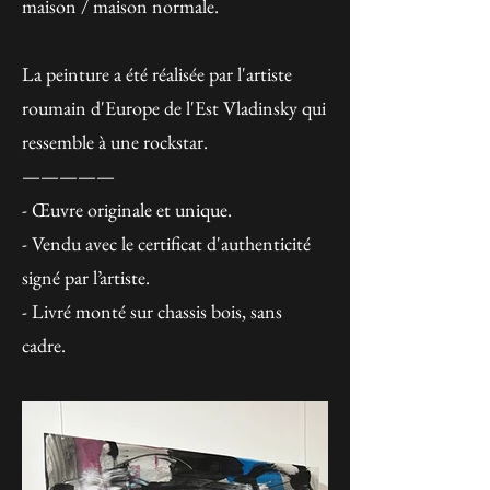
maison / maison normale.
La peinture a été réalisée par l'artiste
roumain d'Europe de l'Est Vladinsky qui
ressemble à une rockstar.
—————
- Œuvre originale et unique.
- Vendu avec le certificat d'authenticité
signé par l’artiste.
- Livré monté sur chassis bois, sans
cadre.