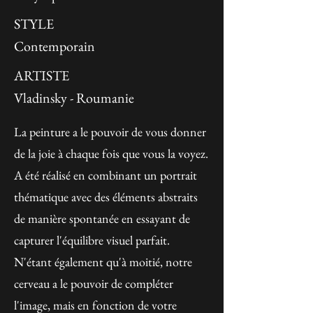
STYLE
Contemporain
ARTISTE
Vladinsky - Roumanie
La peinture a le pouvoir de vous donner
de la joie à chaque fois que vous la voyez.
A été réalisé en combinant un portrait
thématique avec des éléments abstraits
de manière spontanée en essayant de
capturer l'équilibre visuel parfait.
N'étant également qu'à moitié, notre
cerveau a le pouvoir de compléter
l'image, mais en fonction de votre