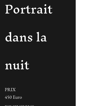
Portrait
dans la
nuit
PRIX
450 Euro