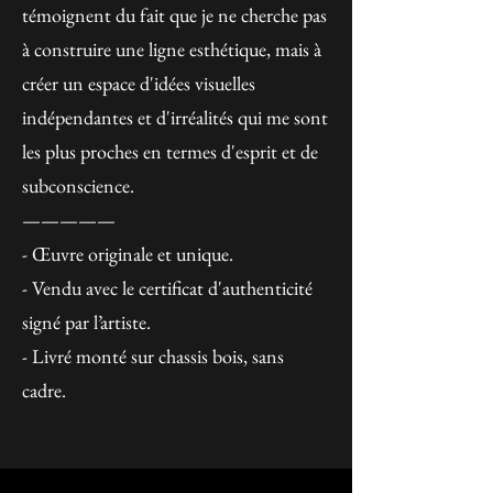
témoignent du fait que je ne cherche pas
à construire une ligne esthétique, mais à
créer un espace d'idées visuelles
indépendantes et d'irréalités qui me sont
les plus proches en termes d'esprit et de
subconscience.
—————
- Œuvre originale et unique.
- Vendu avec le certificat d'authenticité
signé par l’artiste.
- Livré monté sur chassis bois, sans
cadre.