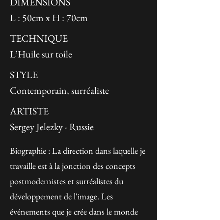
DIMENSIONS
L : 50cm x H : 70cm
TECHNIQUE
L’Huile sur toile
STYLE
Contemporain, surréaliste
ARTISTE
Sergey Jelezky - Russie
Biographie : La direction dans laquelle je
travaille est à la jonction des concepts
postmodernistes et surréalistes du
développement de l'image. Les
événements que je crée dans le monde