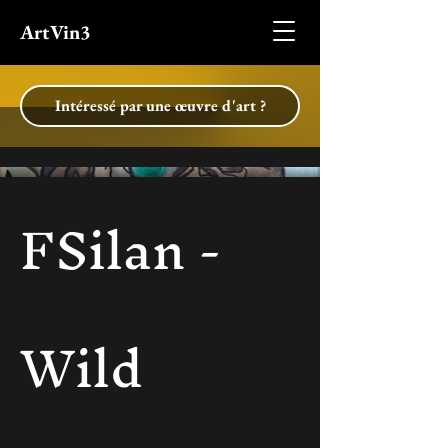
ArtVin3
Intéressé par une œuvre d'art ?
FSilan -
Wild