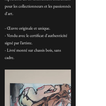
pour les collectionneurs et les passionnés
d'art.
- Œuvre originale et unique.
- Vendu avec le certificat d'authenticité
signé par l’artiste.
- Livré monté sur chassis bois, sans
cadre.