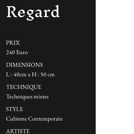
Regard
PRIX
240 Euro
DIMENSIONS
L : 40cm x H : 50 cm
TECHNIQUE
Techniques mixtes
STYLE
Cubisme Contemporain
ARTISTE