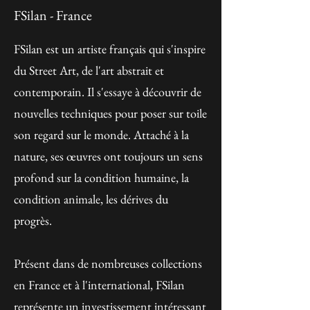
FSilan - France
FSilan est un artiste français qui s'inspire
du Street Art, de l'art abstrait et
contemporain. Il s'essaye à découvrir de
nouvelles techniques pour poser sur toile
son regard sur le monde. Attaché à la
nature, ses œuvres ont toujours un sens
profond sur la condition humaine, la
condition animale, les dérives du
progrès.
Présent dans de nombreuses collections
en France et à l'international, FSilan
représente un investissement intéressant